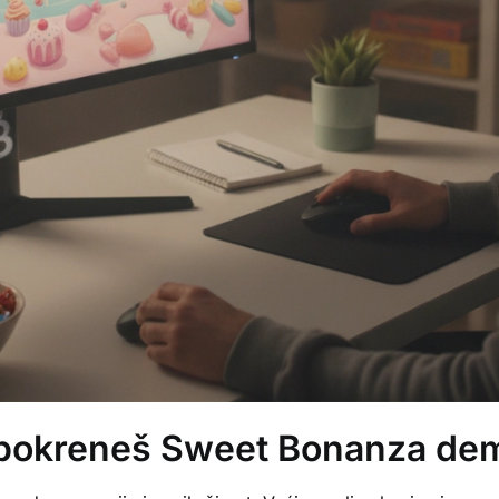
 pokreneš Sweet Bonanza dem