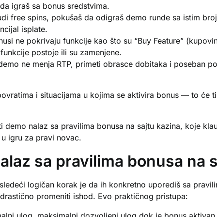
ada igraš sa bonus sredstvima.
di free spins, pokušaš da odigraš demo runde sa istim bro
ijal isplate.
si ne pokrivaju funkcije kao što su “Buy Feature” (kupovi
funkcije postoje ili su zamenjene.
demo ne menja RTP, primeti obrasce dobitaka i poseban pona
povratima i situacijama u kojima se aktivira bonus — to će t
 demo nalaz sa pravilima bonusa na sajtu kazina, koje klau
 igru za pravi novac.
alaz sa pravilima bonusa na s
sledeći logičan korak je da ih konkretno uporediš sa pravil
rastično promeniti ishod. Evo praktičnog pristupa:
lni ulog, maksimalni dozvoljeni ulog dok je bonus aktivan, 