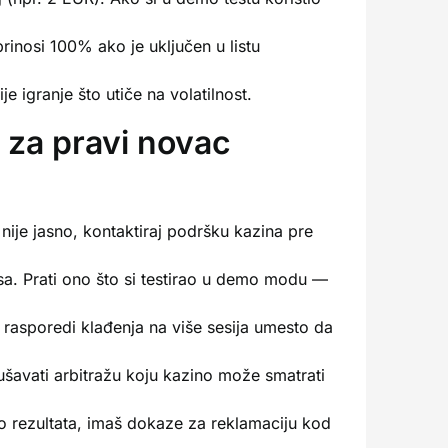
inosi 100% ako je uključen u listu
e igranje što utiče na volatilnost.
 za pravi novac
nije jasno, kontaktiraj podršku kazina pre
a. Prati ono što si testirao u demo modu —
 rasporedi klađenja na više sesija umesto da
ušavati arbitražu koju kazino može smatrati
o rezultata, imaš dokaze za reklamaciju kod