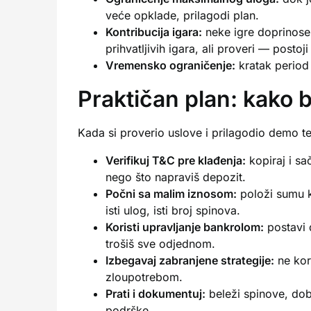
veće opklade, prilagodi plan.
Kontribucija igara:
neke igre doprinose 
prihvatljivih igara, ali proveri — postoji
Vremensko ograničenje:
kratak period 
Praktičan plan: kako 
Kada si proverio uslove i prilagodio demo te
Verifikuj T&C pre klađenja:
kopiraj i sa
nego što napraviš depozit.
Počni sa malim iznosom:
položi sumu k
isti ulog, isti broj spinova.
Koristi upravljanje bankrolom:
postavi 
trošiš sve odjednom.
Izbegavaj zabranjene strategije:
ne kor
zloupotrebom.
Prati i dokumentuj:
beleži spinove, dob
podrške.