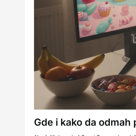
Gde i kako da odmah