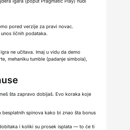
ajdera igara (poput Pragmatic Play) nudi
demo pored verzije za pravi novac.
li unos ličnih podataka.
 igra ne učitava. Imaj u vidu da demo
karte, mehaniku tumble (padanje simbola),
onuse
eš šta zapravo dobijaš. Evo koraka koje
a besplatnih spinova kako bi znao šta bonus
obitaka i koliki su prosek isplata — to će ti