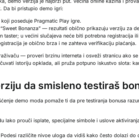
, demo verzija je najbrži put. Većina online kazina i prov
. Da bi pristupio demo igri:
re koji poseduje Pragmatic Play igre.
iši “Sweet Bonanza” — rezultati obično prikazuju verziju za 
an taster; u većini slučajeva neće biti potrebna registracija i
gistracija je obično brza i ne zahteva verifikaciju plaćanja.
živaču — proveri brzinu interneta i osveži stranicu ako se
 čuvati istoriju opklada, ali pruža potpuno iskustvo slota: 
erziju da smisleno testiraš b
enje demo moda pomaže ti da pre testiranja bonusa razum
lako prouči isplate, specijalne simbole i uslove aktiviranj
Podesi različite nivoe uloga da vidiš kako često dolazi do d