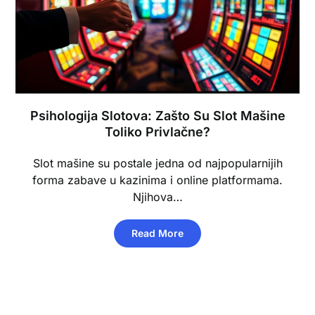
Psihologija Slotova: Zašto Su Slot Mašine
Toliko Privlačne?
Slot mašine su postale jedna od najpopularnijih
forma zabave u kazinima i online platformama.
Njihova…
Read More