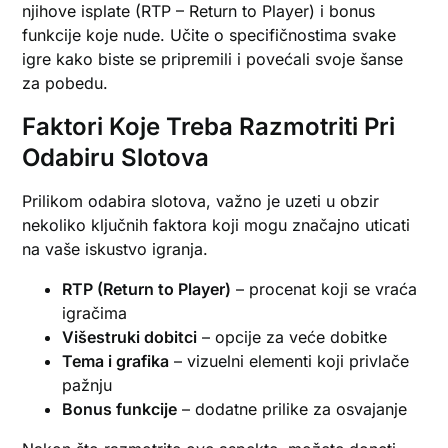
njihove isplate (RTP – Return to Player) i bonus
funkcije koje nude. Učite o specifičnostima svake
igre kako biste se pripremili i povećali svoje šanse
za pobedu.
Faktori Koje Treba Razmotriti Pri
Odabiru Slotova
Prilikom odabira slotova, važno je uzeti u obzir
nekoliko ključnih faktora koji mogu značajno uticati
na vaše iskustvo igranja.
RTP (Return to Player)
– procenat koji se vraća
igračima
Višestruki dobitci
– opcije za veće dobitke
Tema i grafika
– vizuelni elementi koji privlače
pažnju
Bonus funkcije
– dodatne prilike za osvajanje