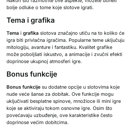
Nakon što razmotrite ove aspekte, možete doneti
bolje odluke o tome koje slotove igrati.
Tema i grafika
Tema
i
grafika
slotova značajno utiču na to koliko će
igra biti privlačna igračima. Popularne teme uključuju
mitologiju, avanture i fantastiku. Kvalitet grafike
može poboljšati iskustvo, a animacije i zvučni efekti
doprinose ukupnoj atmosferi igre.
Bonus funkcije
Bonus funkcije
su dodatne opcije u slotovima koje
nude veće šanse za dobitak. Ove funkcije mogu
uključivati besplatne spinove, množioce ili mini igre
koje se aktiviraju tokom osnovne igre. Osim što
povećavaju uzbuđenje, ove karakteristike često
doprinose većim dobitcima.