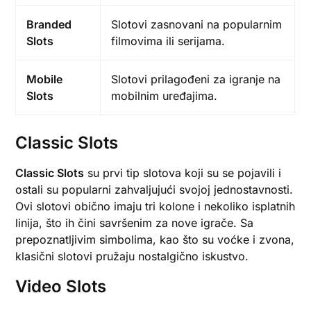
Branded
Slotovi zasnovani na popularnim
Slots
filmovima ili serijama.
Mobile
Slotovi prilagođeni za igranje na
Slots
mobilnim uređajima.
Classic Slots
Classic Slots
su prvi tip slotova koji su se pojavili i
ostali su popularni zahvaljujući svojoj jednostavnosti.
Ovi slotovi obično imaju tri kolone i nekoliko isplatnih
linija, što ih čini savršenim za nove igrače. Sa
prepoznatljivim simbolima, kao što su voćke i zvona,
klasični slotovi pružaju nostalgično iskustvo.
Video Slots