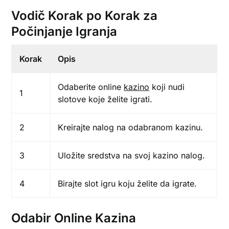
Vodič Korak po Korak za
Počinjanje Igranja
Korak
Opis
Odaberite online
kazino
koji nudi
1
slotove koje želite igrati.
2
Kreirajte nalog na odabranom kazinu.
3
Uložite sredstva na svoj kazino nalog.
4
Birajte slot igru koju želite da igrate.
Odabir Online Kazina