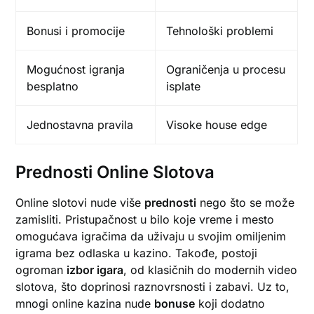
Bonusi i promocije
Tehnološki problemi
Mogućnost igranja
Ograničenja u procesu
besplatno
isplate
Jednostavna pravila
Visoke house edge
Prednosti Online Slotova
Online slotovi nude više
prednosti
nego što se može
zamisliti. Pristupačnost u bilo koje vreme i mesto
omogućava igračima da uživaju u svojim omiljenim
igrama bez odlaska u kazino. Takođe, postoji
ogroman
izbor igara
, od klasičnih do modernih video
slotova, što doprinosi raznovrsnosti i zabavi. Uz to,
mnogi online kazina nude
bonuse
koji dodatno