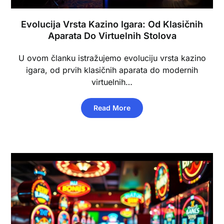
Evolucija Vrsta Kazino Igara: Od Klasičnih
Aparata Do Virtuelnih Stolova
U ovom članku istražujemo evoluciju vrsta kazino
igara, od prvih klasičnih aparata do modernih
virtuelnih…
Read More