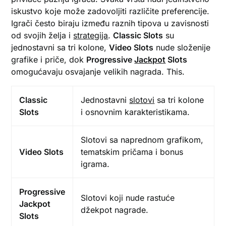
iskustvo koje može zadovoljiti različite preferencije.
Igrači često biraju između raznih tipova u zavisnosti
od svojih želja i
strategija
.
Classic Slots
su
jednostavni sa tri kolone,
Video Slots
nude složenije
grafike i priče, dok
Progressive
Jackpot
Slots
omogućavaju osvajanje velikih nagrada. This.
Classic
Jednostavni
slotovi
sa tri kolone
Slots
i osnovnim karakteristikama.
Slotovi sa naprednom grafikom,
Video Slots
tematskim pričama i bonus
igrama.
Progressive
Slotovi koji nude rastuće
Jackpot
džekpot nagrade.
Slots