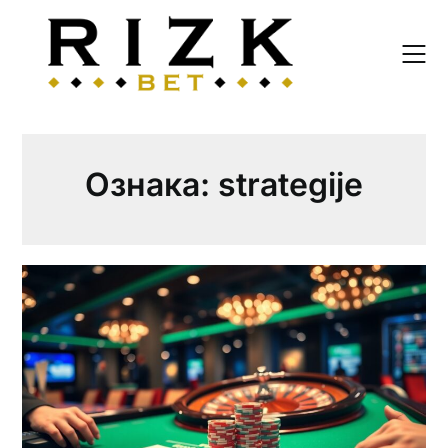
Skip
to
content
Ознака:
strategije