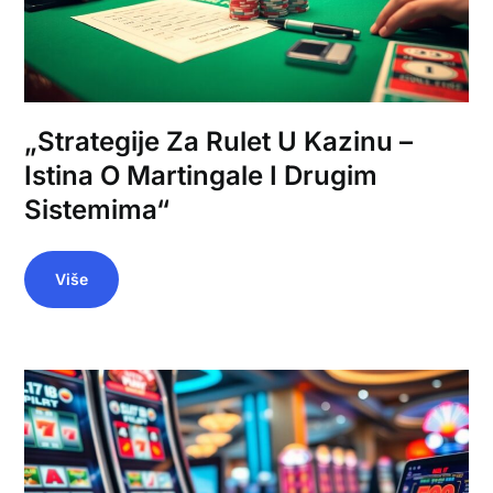
„Strategije Za Rulet U Kazinu –
Istina O Martingale I Drugim
Sistemima“
Više