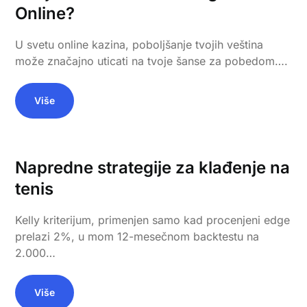
Online?
U svetu online kazina, poboljšanje tvojih veština
može značajno uticati na tvoje šanse za pobedom….
Više
Napredne strategije za klađenje na
tenis
Kelly kriterijum, primenjen samo kad procenjeni edge
prelazi 2%, u mom 12-mesečnom backtestu na
2.000…
Više