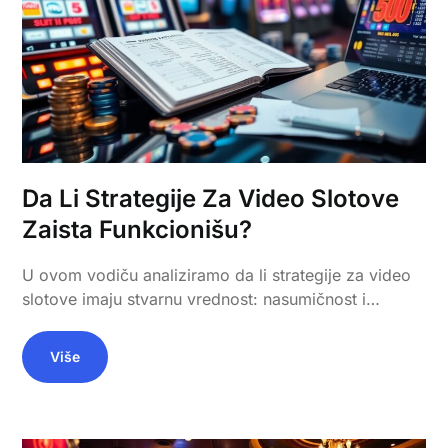
Da Li Strategije Za Video Slotove
Zaista Funkcionišu?
U ovom vodiču analiziramo da li strategije za video
slotove imaju stvarnu vrednost: nasumičnost i…
Više