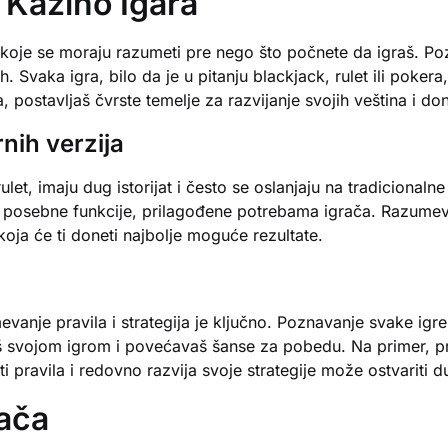
Kazino Igara
oje se moraju razumeti pre nego što počnete da igraš. Pozna
. Svaka igra, bilo da je u pitanju blackjack, rulet ili pokera
, postavljaš čvrste temelje za razvijanje svojih veština i d
nih verzija
ulet, imaju dug istorijat i često se oslanjaju na tradicionaln
e i posebne funkcije, prilagođene potrebama igrača. Razumev
koja će ti doneti najbolje moguće rezultate.
evanje pravila i strategija je ključno. Poznavanje svake igr
aš svojom igrom i povećavaš šanse za pobedu. Na primer, p
ati pravila i redovno razvija svoje strategije može ostvariti 
rača