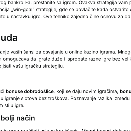
vog bankroll-a, prestanite sa igrom. Ovakva strategija vam
ija „win-goal“ strategije, gde se povlačite kada ostvarit
jete u nastavku igre. Ove tehnike zajedno čine osnovu za o
nuda
je vaših šansi za osvajanje u online kazino igrama. Mnoge
 omogućava da igrate duže i isprobate razne igre bez veli
šati vašu igračku strategiju.
ući
bonuse dobrodošlice
, koji se daju novim igračima,
bonu
u igranje slotova bez troškova. Poznavanje razlika izmeđ
 stilu igre.
bolji način
no je prvo pročitati uslove korišćenja. Mnogi bonusi dolaze