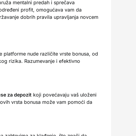
 pruža mentalni predah i sprečava
e određeni profit, omogućava vam da
državanje dobrih pravila upravljanja novcem
 platforme nude različite vrste bonusa, od
kog rizika. Razumevanje i efektivno
se za depozit
koji povećavaju vaš uloženi
u ovih vrsta bonusa može vam pomoći da
 sa zahtevima za
klađenje
, što znači da