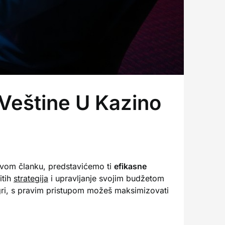
e Veštine U Kazino
 ovom članku, predstavićemo ti
efikasne
itih
strategija
i upravljanje svojim budžetom
ri, s pravim pristupom možeš maksimizovati