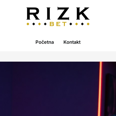
Početna
Kontakt