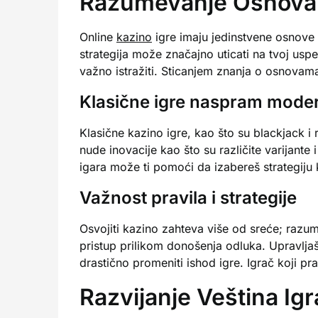
Razumevanje Osnova 
Online
kazino
igre imaju jedinstvene osnove k
strategija može značajno uticati na tvoj uspeh
važno istražiti. Sticanjem znanja o osnovama
Klasične igre naspram moder
Klasične kazino igre, kao što su blackjack i r
nude inovacije kao što su različite varijant
igara može ti pomoći da izabereš strategiju 
Važnost pravila i strategije
Osvojiti kazino zahteva više od sreće; razum
pristup prilikom donošenja odluka. Upravlj
drastično promeniti ishod igre. Igrač koji pr
Razvijanje Veština Ig