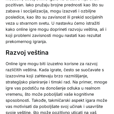
pozitivan. Iako pružaju brojne prednosti kao što su
zabava i socijalizacija, mogu izazvati i ozbiljne
posledice, kao što su zavisnost ili prekid socijalnih
veza u stvarnom svetu. U nastavku ćemo istražiti
kako online igre mogu doprineti razvoju veština, ali i
koji problemi zavisnosti mogu nastati kao rezultat
prekomernog igranja.
Razvoj veština
Online igre mogu biti izuzetno korisne za razvoj
različitih veština. Kada igrate, često se suočavate s
izazovima koji zahtevaju brzo razmišljanje,
strategijsko planiranje i timski rad. Na primer, mnoge
igre vas podstiču na donošenje odluka u realnom
vremenu, što može poboljšati vaše kognitivne
sposobnosti. Takođe, takmičarski aspekt igara može
vas motivisati da poboljšate svoj učinak i usavršite
svoje veštine, što može pozitivno uticati na vaš