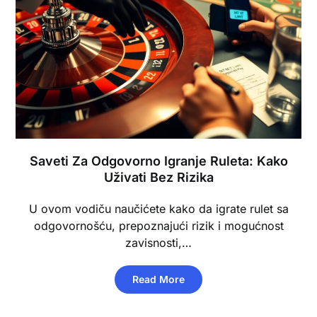
Saveti Za Odgovorno Igranje Ruleta: Kako
Uživati Bez Rizika
U ovom vodiču naučićete kako da igrate rulet sa
odgovornošću, prepoznajući rizik i mogućnost
zavisnosti,…
Read More