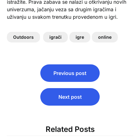
istražite. Prava zabava se nalazi u otkrivanju novih
univerzuma, jačanju veza sa drugim igračima i
uživanju u svakom trenutku provedenom u igri.
Outdoors
igrači
igre
online
Кретање
Previous post
чланка
Next post
Related Posts