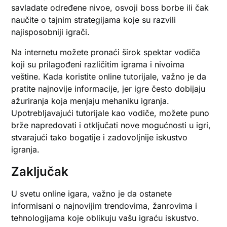
savladate određene nivoe, osvoji boss borbe ili čak
naučite o tajnim strategijama koje su razvili
najisposobniji igrači.
Na internetu možete pronaći širok spektar vodiča
koji su prilagođeni različitim igrama i nivoima
veštine. Kada koristite online tutorijale, važno je da
pratite najnovije informacije, jer igre često dobijaju
ažuriranja koja menjaju mehaniku igranja.
Upotrebljavajući tutorijale kao vodiče, možete puno
brže napredovati i otključati nove mogućnosti u igri,
stvarajući tako bogatije i zadovoljnije iskustvo
igranja.
Zaključak
U svetu online igara, važno je da ostanete
informisani o najnovijim trendovima, žanrovima i
tehnologijama koje oblikuju vašu igraću iskustvo.