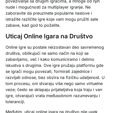
povezivanje sa drugim igračima, a mnoge od njih
nude i mogućnosti za multiplayer igranje. Ne
zaboravite da preuzmete popularne naslove i
istražite različite igre koje vam mogu pružiti sate
zabave, kad god to poželite.
Uticaj Online Igara na Društvo
Online igre su postale neizostavan deo savremenog
društva, oblikujući ne samo način na koji se
zabavljamo, već i kako komuniciramo i delimo
iskustva s drugima. Ove igre pružaju platformu gde
se igrači mogu povezati, formirati zajednice i
razvijati odnose, bez obzira na fizičku udaljenost. U
tom procesu, oni stvaraju više nego samo virtuelne
veze; često se sklapaju prijateljstva koja traju i van
igre, otvarajući vrata međusobnom razumevanju i
toleranciji.
Međutim, uticaj online igara na društvo nije uvek