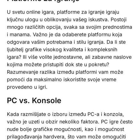
U svetu online igara, platforme za igranje igraju
ključnu ulogu u oblikovanju vašeg iskustva. Postoji
mnogo različitih opcija, svaka sa svojim prednostima
i manama. Važno je da odaberete platformu koja
odgovara vašim potrebama i stilu igranja. Da li ste
ljubitelj grafike visokog kvaliteta i kompleksnih
igara? Ili više volite jednostavne, ali zabavne naslove
kojima možete pristupiti dok ste u pokretu?
Razumevanje razlika između platformi vam može
pomoći da maksimalno iskoristite svoje vreme
provedeno u igri.
PC vs. Konsole
Kada razmišljate o izboru između PC-a i konzola,
važno je uzeti u obzir nekoliko faktora. PC igre često
nude bolje grafičke mogućnosti, kao i mogućnost
prilagođavanja hardvera, što vam može omogućiti