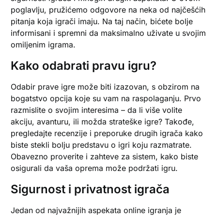
poglavlju, pružićemo odgovore na neka od najčešćih
pitanja koja igrači imaju. Na taj način, bićete bolje
informisani i spremni da maksimalno uživate u svojim
omiljenim igrama.
Kako odabrati pravu igru?
Odabir prave igre može biti izazovan, s obzirom na
bogatstvo opcija koje su vam na raspolaganju. Prvo
razmislite o svojim interesima – da li više volite
akciju, avanturu, ili možda strateške igre? Takođe,
pregledajte recenzije i preporuke drugih igrača kako
biste stekli bolju predstavu o igri koju razmatrate.
Obavezno proverite i zahteve za sistem, kako biste
osigurali da vaša oprema može podržati igru.
Sigurnost i privatnost igrača
Jedan od najvažnijih aspekata online igranja je