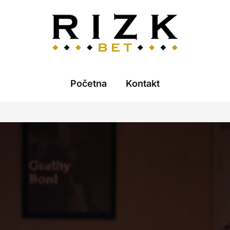
Početna
Kontakt